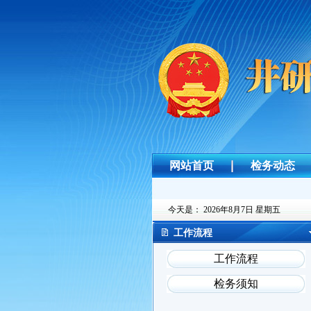
网站首页
检务动态
今天是：
2026年8月7日 星期五
工作流程
工作流程
检务须知