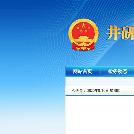
网站首页
检务动态
今天是：
2026年8月6日 星期四