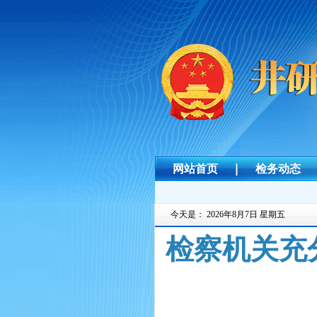
网站首页
检务动态
今天是：
2026年8月7日 星期五
检察机关充