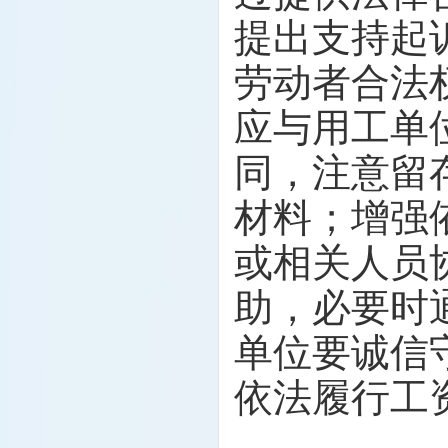
提出支持起
劳动者合法
应与用工单
同，注意留
材料；增强
或相关人员
助，必要时
单位要诚信
依法履行工