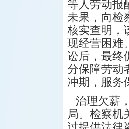
等人劳动报酬
未果，向检
核实查明，
现经营困难
讼后，最终
分保障劳动
冲期，服务
治理欠薪
局。检察机
过提供法律