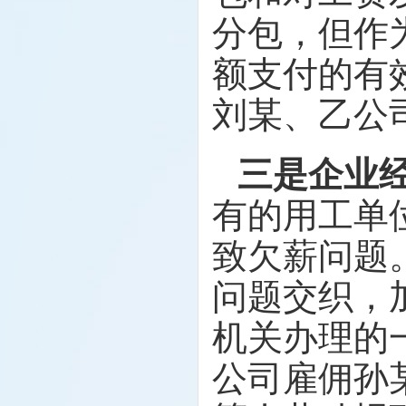
分包，但作
额支付的有
刘某、乙公
三是企业
有的用工单
致欠薪问题
问题交织，
机关办理的
公司雇佣孙