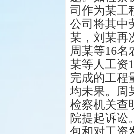
司作为某工
公司将其中
某，刘某再
周某等16
某等人工资
完成的工程
均未果。周
检察机关查
院提起诉讼
包和对工资