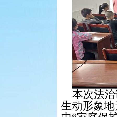
本次法治
生动形象地