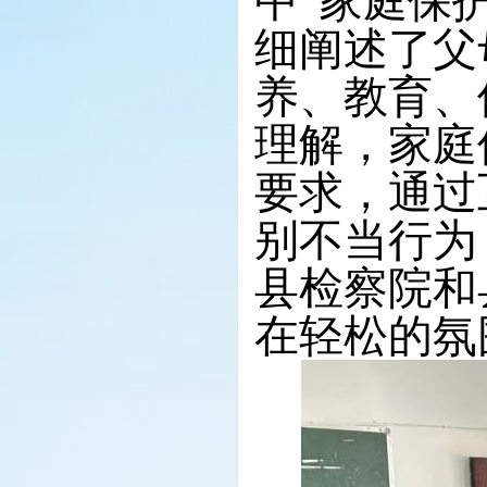
中“家庭保
细阐述了父
养、教育、
理解，家庭
要求，通过
别不当行为
县检察院和
在轻松的氛