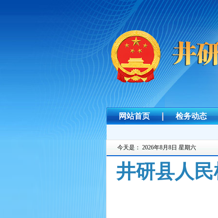
网站首页
检务动态
今天是：
2026年8月8日 星期六
井研县人民