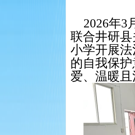
2026年
联合井研县
小学开展法
的自我保护
爱、温暖且