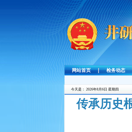
网站首页
检务动态
今天是：
2026年8月6日 星期四
​ 传承历