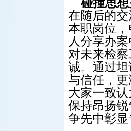
碰撞思想
在随后的交
本职岗位，
人分享办案
对未来检察
诚。通过坦
与信任，更
大家一致认
保持昂扬锐
争先中彰显